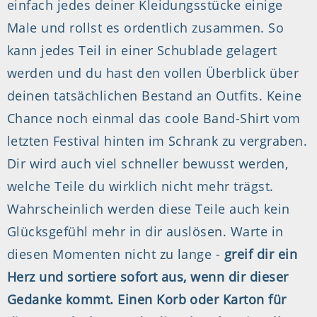
einfach jedes deiner Kleidungsstücke einige
Male und rollst es ordentlich zusammen. So
kann jedes Teil in einer Schublade gelagert
werden und du hast den vollen Überblick über
deinen tatsächlichen Bestand an Outfits. Keine
Chance noch einmal das coole Band-Shirt vom
letzten Festival hinten im Schrank zu vergraben.
Dir wird auch viel schneller bewusst werden,
welche Teile du wirklich nicht mehr trägst.
Wahrscheinlich werden diese Teile auch kein
Glücksgefühl mehr in dir auslösen. Warte in
diesen Momenten nicht zu lange -
greif dir ein
Herz und sortiere sofort aus, wenn dir dieser
Gedanke kommt. Einen Korb oder Karton für