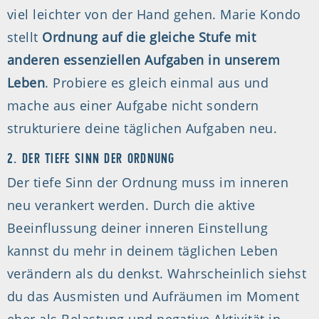
viel leichter von der Hand gehen. Marie Kondo
stellt
Ordnung auf die gleiche Stufe mit
anderen essenziellen Aufgaben in unserem
Leben
. Probiere es gleich einmal aus und
mache aus einer Aufgabe nicht sondern
strukturiere deine täglichen Aufgaben neu.
2. DER TIEFE SINN DER ORDNUNG
Der tiefe Sinn der Ordnung muss im inneren
neu verankert werden. Durch die aktive
Beeinflussung deiner inneren Einstellung
kannst du mehr in deinem täglichen Leben
verändern als du denkst. Wahrscheinlich siehst
du das Ausmisten und Aufräumen im Moment