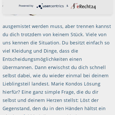
Powered by
&
ausgemistet werden muss, aber trennen kannst
du dich trotzdem von keinem Stück. Viele von
uns kennen die Situation. Du besitzt einfach so
viel Kleidung und Dinge, dass die
Entscheidungsmöglichkeiten einen
übermannen. Dann erwischst du dich schnell
selbst dabei, wie du wieder einmal bei deinem
Lieblingsteil landest. Marie Kondos Lösung
hierfür? Eine ganz simple Frage, die du dir
selbst und deinem Herzen stellst: Löst der
Gegenstand, den du in den Händen hältst ein