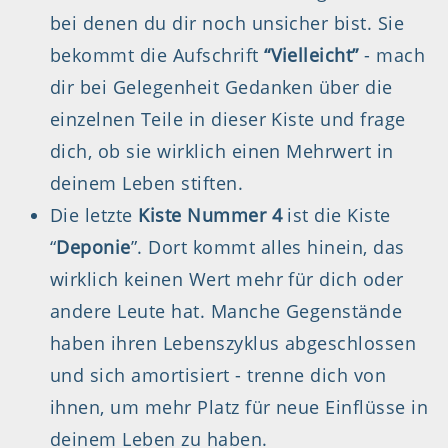
bei denen du dir noch unsicher bist. Sie
bekommt die Aufschrift
“Vielleicht”
- mach
dir bei Gelegenheit Gedanken über die
einzelnen Teile in dieser Kiste und frage
dich, ob sie wirklich einen Mehrwert in
deinem Leben stiften.
Die letzte
Kiste Nummer 4
ist die Kiste
“
Deponie
”. Dort kommt alles hinein, das
wirklich keinen Wert mehr für dich oder
andere Leute hat. Manche Gegenstände
haben ihren Lebenszyklus abgeschlossen
und sich amortisiert - trenne dich von
ihnen, um mehr Platz für neue Einflüsse in
deinem Leben zu haben.