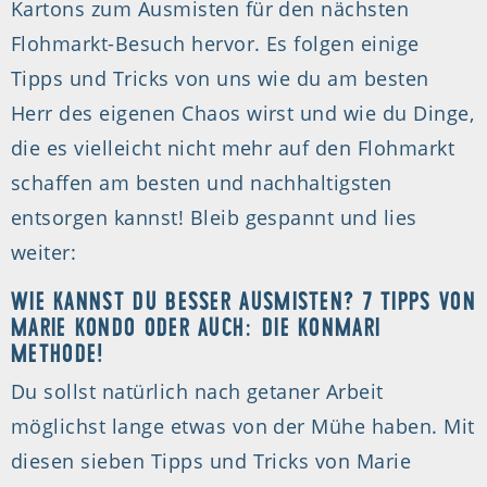
Kartons zum Ausmisten für den nächsten
Flohmarkt-Besuch hervor. Es folgen einige
Tipps und Tricks von uns wie du am besten
Herr des eigenen Chaos wirst und wie du Dinge,
die es vielleicht nicht mehr auf den Flohmarkt
schaffen am besten und nachhaltigsten
entsorgen kannst! Bleib gespannt und lies
weiter:
WIE KANNST DU BESSER AUSMISTEN? 7 TIPPS VON
MARIE KONDO ODER AUCH: DIE KONMARI
METHODE!
Du sollst natürlich nach getaner Arbeit
möglichst lange etwas von der Mühe haben. Mit
diesen sieben Tipps und Tricks von Marie