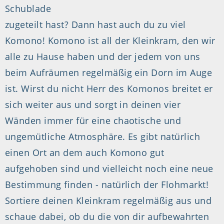
Schublade
zugeteilt hast? Dann hast auch du zu viel
Komono! Komono ist all der Kleinkram, den wir
alle zu Hause haben und der jedem von uns
beim Aufräumen regelmäßig ein Dorn im Auge
ist. Wirst du nicht Herr des Komonos breitet er
sich weiter aus und sorgt in deinen vier
Wänden immer für eine chaotische und
ungemütliche Atmosphäre. Es gibt natürlich
einen Ort an dem auch Komono gut
aufgehoben sind und vielleicht noch eine neue
Bestimmung finden - natürlich der Flohmarkt!
Sortiere deinen Kleinkram regelmäßig aus und
schaue dabei, ob du die von dir aufbewahrten