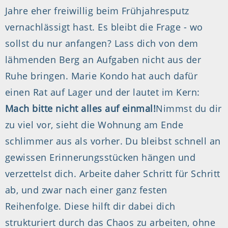
Jahre eher freiwillig beim Frühjahresputz
vernachlässigt hast. Es bleibt die Frage - wo
sollst du nur anfangen? Lass dich von dem
lähmenden Berg an Aufgaben nicht aus der
Ruhe bringen. Marie Kondo hat auch dafür
einen Rat auf Lager und der lautet im Kern:
Mach bitte nicht alles auf einmal!
Nimmst du dir
zu viel vor, sieht die Wohnung am Ende
schlimmer aus als vorher. Du bleibst schnell an
gewissen Erinnerungsstücken hängen und
verzettelst dich. Arbeite daher Schritt für Schritt
ab, und zwar nach einer ganz festen
Reihenfolge. Diese hilft dir dabei dich
strukturiert durch das Chaos zu arbeiten, ohne