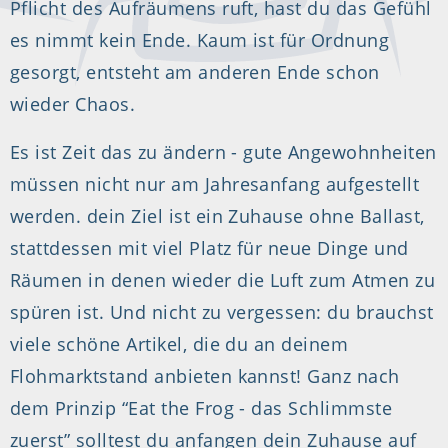
Pflicht des Aufräumens ruft, hast du das Gefühl
es nimmt kein Ende. Kaum ist für Ordnung
gesorgt, entsteht am anderen Ende schon
wieder Chaos.
Es ist Zeit das zu ändern - gute Angewohnheiten
müssen nicht nur am Jahresanfang aufgestellt
werden. dein Ziel ist ein Zuhause ohne Ballast,
stattdessen mit viel Platz für neue Dinge und
Räumen in denen wieder die Luft zum Atmen zu
spüren ist. Und nicht zu vergessen: du brauchst
viele schöne Artikel, die du an deinem
Flohmarktstand anbieten kannst! Ganz nach
dem Prinzip “Eat the Frog - das Schlimmste
zuerst” solltest du anfangen dein Zuhause auf