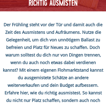
RICHTIG AUSMISTEN
Der Frühling steht vor der Tür und damit auch die
Zeit des Ausmistens und Aufräumens. Nutze die
Gelegenheit, um dich von unnötigem Ballast zu
befreien und Platz für Neues zu schaffen. Doch
warum solltest du dich nur von Dingen trennen,
wenn du auch noch etwas dabei verdienen
kannst? Mit einem eigenen Flohmarktstand kannst
du ausgemistete Schätze an andere
weiterverkaufen und dein Budget aufbessern.
Erfahre hier, wie du richtig ausmistest. So kannst
du nicht nur Platz schaffen, sondern auch noch