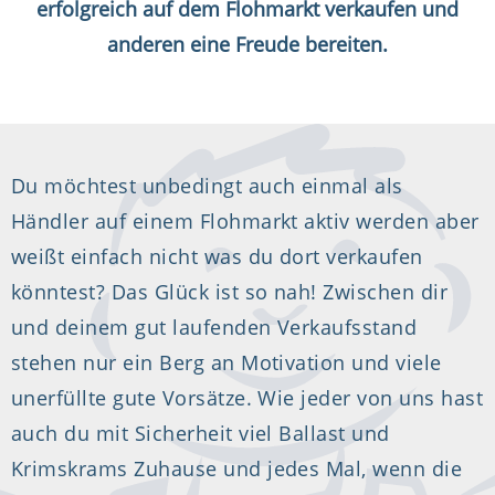
erfolgreich auf dem Flohmarkt verkaufen und
anderen eine Freude bereiten.
Du möchtest unbedingt auch einmal als
Händler auf einem Flohmarkt aktiv werden aber
weißt einfach nicht was du dort verkaufen
könntest? Das Glück ist so nah! Zwischen dir
und deinem gut laufenden Verkaufsstand
stehen nur ein Berg an Motivation und viele
unerfüllte gute Vorsätze. Wie jeder von uns hast
auch du mit Sicherheit viel Ballast und
Krimskrams Zuhause und jedes Mal, wenn die