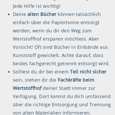
Jede Hilfe ist wichtig!
Deine
alten Bücher
können tatsächlich
einfach über die Papiertonne entsorgt
werden, wenn du dir den Weg zum
Wertstoffhof ersparen möchtest. Aber
Vorsicht! Oft sind Bücher in Einbände aus
Kunststoff gewickelt. Achte darauf, dass
beides fachgerecht getrennt entsorgt wird.
Solltest du dir bei einem
Teil nicht sicher
sein, stehen dir die
Fachkräfte beim
Wertstoffhof
deiner Stadt immer zur
Verfügung. Dort kannst du dich umfassend
über die richtige Entsorgung und Trennung
von alten Materialien informieren.