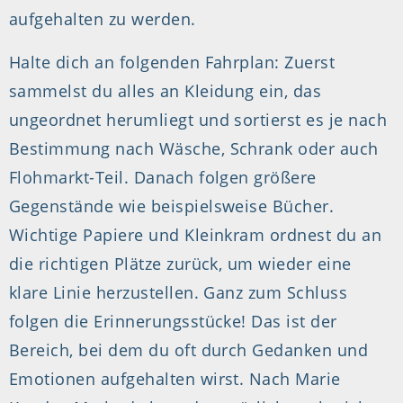
aufgehalten zu werden.
Halte dich an folgenden Fahrplan: Zuerst
sammelst du alles an Kleidung ein, das
ungeordnet herumliegt und sortierst es je nach
Bestimmung nach Wäsche, Schrank oder auch
Flohmarkt-Teil. Danach folgen größere
Gegenstände wie beispielsweise Bücher.
Wichtige Papiere und Kleinkram ordnest du an
die richtigen Plätze zurück, um wieder eine
klare Linie herzustellen. Ganz zum Schluss
folgen die Erinnerungsstücke! Das ist der
Bereich, bei dem du oft durch Gedanken und
Emotionen aufgehalten wirst. Nach Marie