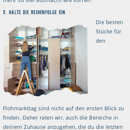
mehr so viel ausmacht wie vorher!
3. HALTE DIE REIHENFOLGE EIN
Die besten
Stücke für
den
Flohmarkttag sind nicht auf den ersten Blick zu
finden. Daher raten wir, auch die Bereiche in
deinem Zuhause anzugehen, die du die letzten