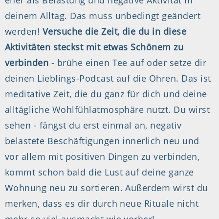
eher als Belastung und negative Aktivität in
deinem Alltag. Das muss unbedingt geändert
werden!
Versuche die Zeit, die du in diese
Aktivitäten steckst mit etwas Schönem zu
verbinden
- brühe einen Tee auf oder setze dir
deinen Lieblings-Podcast auf die Ohren. Das ist
meditative Zeit, die du ganz für dich und deine
alltägliche Wohlfühlatmosphäre nutzt. Du wirst
sehen - fängst du erst einmal an, negativ
belastete Beschäftigungen innerlich neu und
vor allem mit positiven Dingen zu verbinden,
kommt schon bald die Lust auf deine ganze
Wohnung neu zu sortieren. Außerdem wirst du
merken, dass es dir durch neue Rituale nicht