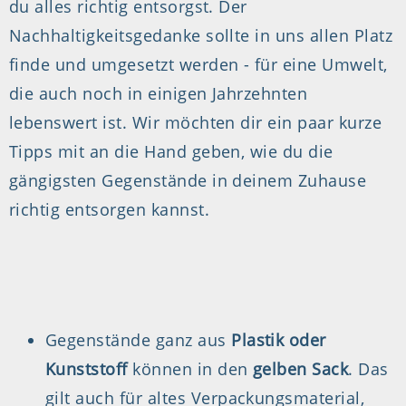
du alles richtig entsorgst. Der
Nachhaltigkeitsgedanke sollte in uns allen Platz
finde und umgesetzt werden - für eine Umwelt,
die auch noch in einigen Jahrzehnten
lebenswert ist. Wir möchten dir ein paar kurze
Tipps mit an die Hand geben, wie du die
gängigsten Gegenstände in deinem Zuhause
richtig entsorgen kannst.
Gegenstände ganz aus
Plastik oder
Kunststoff
können in den
gelben Sack
. Das
gilt auch für altes Verpackungsmaterial,