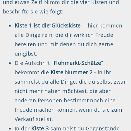
und etwas Zeit! Nimm dir die vier Kisten und
beschrifte sie wie folgt:
Kiste 1 ist die
“
Glückskiste
” - hier kommen
alle Dinge rein, die dir wirklich Freude
bereiten und mit denen du dich gerne
umgibst.
Die Aufschrift “
Flohmarkt-Schätze
”
bekommt die
Kiste Nummer 2
- in ihr
sammelst du alle Dinge, die du selbst zwar
nicht mehr haben möchtest, die aber
anderen Personen bestimmt noch eine
Freude machen können, wenn du sie zum
Verkauf stellst.
In der
Kiste 3
sammelst du Gegenstände,