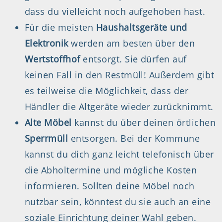
dass du vielleicht noch aufgehoben hast.
Für die meisten
Haushaltsgeräte und
Elektronik
werden am besten über den
Wertstoffhof
entsorgt. Sie dürfen auf
keinen Fall in den Restmüll! Außerdem gibt
es teilweise die Möglichkeit, dass der
Händler die Altgeräte wieder zurücknimmt.
Alte Möbel
kannst du über deinen örtlichen
Sperrmüll
entsorgen. Bei der Kommune
kannst du dich ganz leicht telefonisch über
die Abholtermine und mögliche Kosten
informieren. Sollten deine Möbel noch
nutzbar sein, könntest du sie auch an eine
soziale Einrichtung deiner Wahl geben.