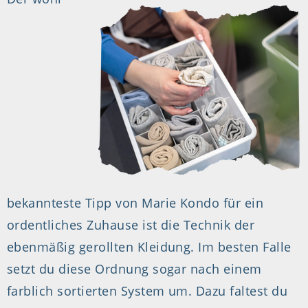
bekannteste Tipp von Marie Kondo für ein
ordentliches Zuhause ist die Technik der
ebenmäßig gerollten Kleidung. Im besten Falle
setzt du diese Ordnung sogar nach einem
farblich sortierten System um. Dazu faltest du