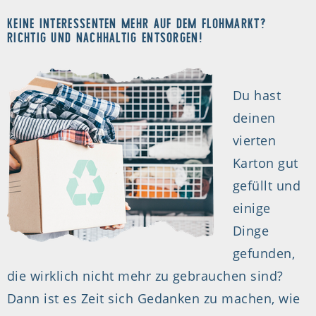
KEINE INTERESSENTEN MEHR AUF DEM FLOHMARKT?
RICHTIG UND NACHHALTIG ENTSORGEN!
Du hast
deinen
vierten
Karton gut
gefüllt und
einige
Dinge
gefunden,
die wirklich nicht mehr zu gebrauchen sind?
Dann ist es Zeit sich Gedanken zu machen, wie