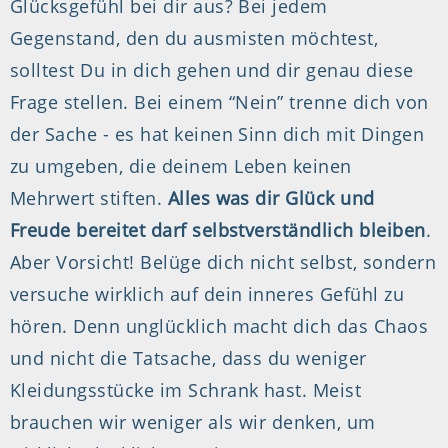
Glücksgefühl bei dir aus? Bei jedem
Gegenstand, den du ausmisten möchtest,
solltest Du in dich gehen und dir genau diese
Frage stellen. Bei einem “Nein” trenne dich von
der Sache - es hat keinen Sinn dich mit Dingen
zu umgeben, die deinem Leben keinen
Mehrwert stiften.
Alles was dir Glück und
Freude bereitet darf selbstverständlich bleiben
.
Aber Vorsicht! Belüge dich nicht selbst, sondern
versuche wirklich auf dein inneres Gefühl zu
hören. Denn unglücklich macht dich das Chaos
und nicht die Tatsache, dass du weniger
Kleidungsstücke im Schrank hast. Meist
brauchen wir weniger als wir denken, um