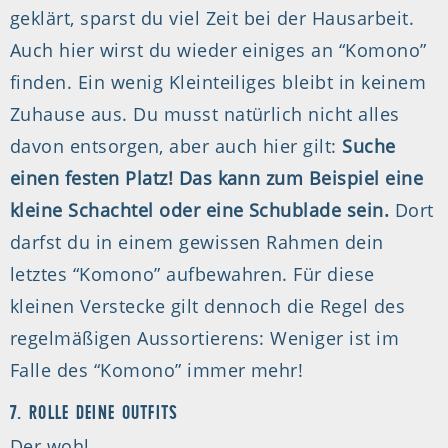
geklärt, sparst du viel Zeit bei der Hausarbeit.
Auch hier wirst du wieder einiges an “Komono”
finden. Ein wenig Kleinteiliges bleibt in keinem
Zuhause aus. Du musst natürlich nicht alles
davon entsorgen, aber auch hier gilt:
Suche
einen festen Platz! Das kann zum Beispiel eine
kleine Schachtel oder eine Schublade sein.
Dort
darfst du in einem gewissen Rahmen dein
letztes “Komono” aufbewahren. Für diese
kleinen Verstecke gilt dennoch die Regel des
regelmäßigen Aussortierens: Weniger ist im
Falle des “Komono” immer mehr!
7. ROLLE DEINE OUTFITS
Der wohl