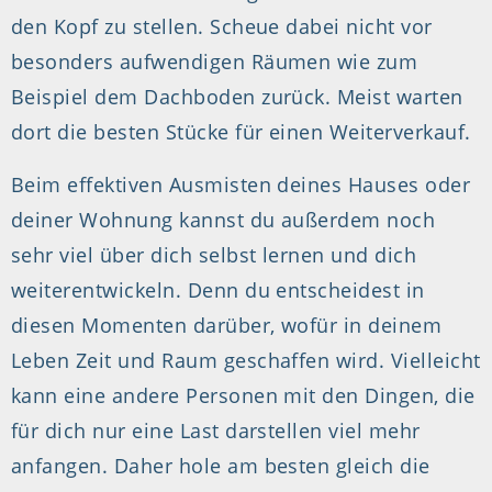
den Kopf zu stellen. Scheue dabei nicht vor
besonders aufwendigen Räumen wie zum
Beispiel dem Dachboden zurück. Meist warten
dort die besten Stücke für einen Weiterverkauf.
Beim effektiven Ausmisten deines Hauses oder
deiner Wohnung kannst du außerdem noch
sehr viel über dich selbst lernen und dich
weiterentwickeln. Denn du entscheidest in
diesen Momenten darüber, wofür in deinem
Leben Zeit und Raum geschaffen wird. Vielleicht
kann eine andere Personen mit den Dingen, die
für dich nur eine Last darstellen viel mehr
anfangen. Daher hole am besten gleich die