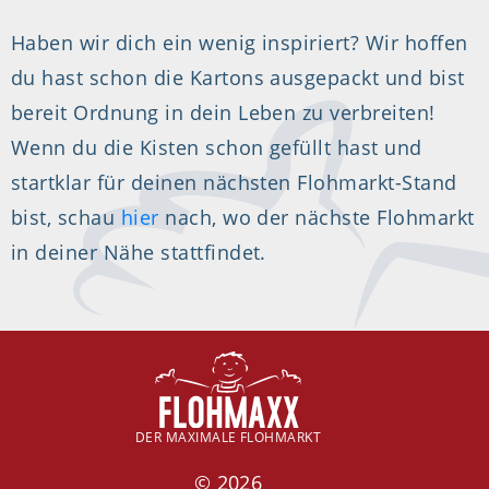
Haben wir dich ein wenig inspiriert? Wir hoffen
du hast schon die Kartons ausgepackt und bist
bereit Ordnung in dein Leben zu verbreiten!
Wenn du die Kisten schon gefüllt hast und
startklar für deinen nächsten Flohmarkt-Stand
bist, schau
hier
nach, wo der nächste Flohmarkt
in deiner Nähe stattfindet.
DER MAXIMALE FLOHMARKT
© 2026