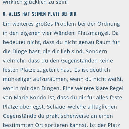
wirklich glücklich zu sein!
6. ALLES HAT SEINEN PLATZ BEI DIR
Ein weiteres großes Problem bei der Ordnung
in den eigenen vier Wänden: Platzmangel. Da
bedeutet nicht, dass du nicht genau Raum für
die Dinge hast, die dir lieb sind. Sondern
vielmehr, dass du den Gegenständen keine
festen Plätze zugeteilt hast. Es ist deutlich
mühseliger aufzuräumen, wenn du nicht weißt,
wohin mit den Dingen. Eine weitere klare Regel
von Marie Kondo ist, dass du dir für alles feste
Plätze überlegst. Schaue, welche alltäglichen
Gegenstände du praktischerweise an einen
bestimmten Ort sortieren kannst. Ist der Platz