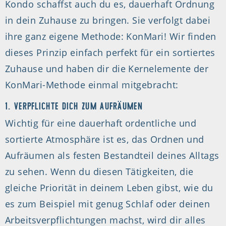
Kondo schaffst auch du es, dauerhaft Ordnung
in dein Zuhause zu bringen. Sie verfolgt dabei
ihre ganz eigene Methode: KonMari! Wir finden
dieses Prinzip einfach perfekt für ein sortiertes
Zuhause und haben dir die Kernelemente der
KonMari-Methode einmal mitgebracht:
1. VERPFLICHTE DICH ZUM AUFRÄUMEN
Wichtig für eine dauerhaft ordentliche und
sortierte Atmosphäre ist es, das Ordnen und
Aufräumen als festen Bestandteil deines Alltags
zu sehen. Wenn du diesen Tätigkeiten, die
gleiche Priorität in deinem Leben gibst, wie du
es zum Beispiel mit genug Schlaf oder deinen
Arbeitsverpflichtungen machst, wird dir alles