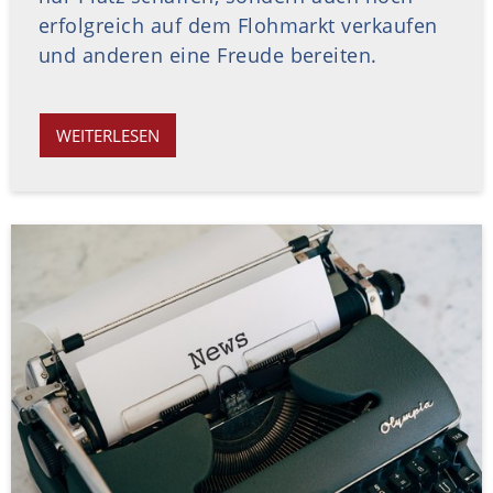
erfolgreich auf dem Flohmarkt verkaufen
und anderen eine Freude bereiten.
WEITERLESEN