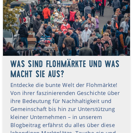
WAS SIND FLOHMÄRKTE UND WAS
MACHT SIE AUS?
Entdecke die bunte Welt der Flohmärkte!
Von ihrer faszinierenden Geschichte über
ihre Bedeutung für Nachhaltigkeit und
Gemeinschaft bis hin zur Unterstützung
kleiner Unternehmen – in unserem
Blogbeitrag erfährst du alles über diese
lebendigen Marktplätze. Tauche ein und