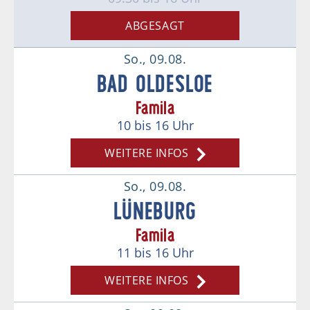
ABGESAGT
So., 09.08.
BAD OLDESLOE
Famila
10
bis 16
Uhr
WEITERE INFOS
So., 09.08.
LÜNEBURG
Famila
11
bis 16
Uhr
WEITERE INFOS