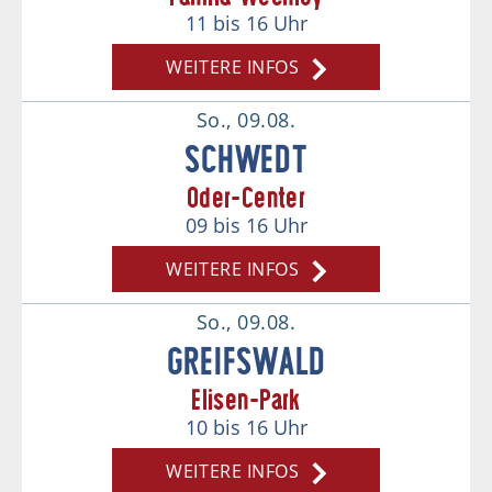
11
bis 16
Uhr
WEITERE INFOS
So., 09.08.
SCHWEDT
Oder-Center
09
bis 16
Uhr
WEITERE INFOS
So., 09.08.
GREIFSWALD
Elisen-Park
10
bis 16
Uhr
WEITERE INFOS