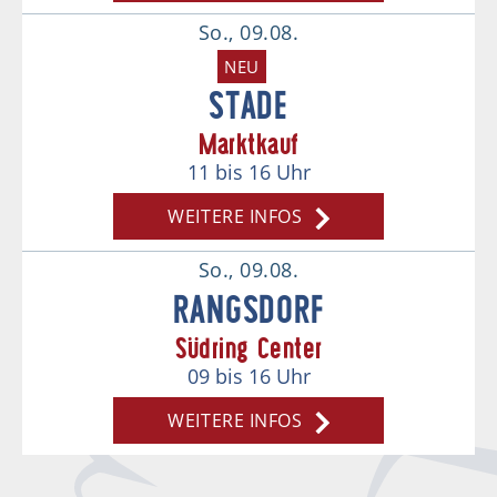
So., 09.08.
NEU
STADE
Marktkauf
11
bis 16
Uhr
WEITERE INFOS
So., 09.08.
RANGSDORF
Südring Center
09
bis 16
Uhr
WEITERE INFOS