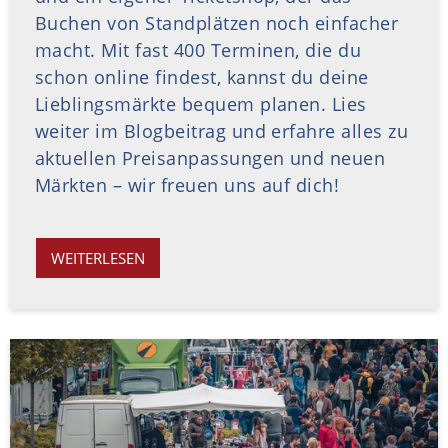
Buchen von Standplätzen noch einfacher
macht. Mit fast 400 Terminen, die du
schon online findest, kannst du deine
Lieblingsmärkte bequem planen. Lies
weiter im Blogbeitrag und erfahre alles zu
aktuellen Preisanpassungen und neuen
Märkten – wir freuen uns auf dich!
WEITERLESEN