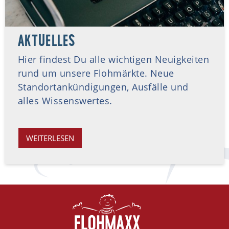
AKTUELLES
Hier findest Du alle wichtigen Neuigkeiten
rund um unsere Flohmärkte. Neue
Standortankündigungen, Ausfälle und
alles Wissenswertes.
WEITERLESEN