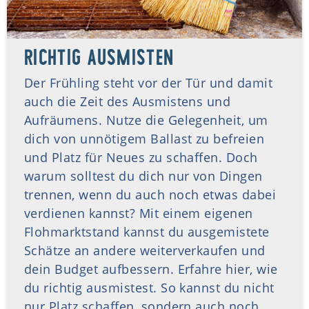
RICHTIG AUSMISTEN
Der Frühling steht vor der Tür und damit
auch die Zeit des Ausmistens und
Aufräumens. Nutze die Gelegenheit, um
dich von unnötigem Ballast zu befreien
und Platz für Neues zu schaffen. Doch
warum solltest du dich nur von Dingen
trennen, wenn du auch noch etwas dabei
verdienen kannst? Mit einem eigenen
Flohmarktstand kannst du ausgemistete
Schätze an andere weiterverkaufen und
dein Budget aufbessern. Erfahre hier, wie
du richtig ausmistest. So kannst du nicht
nur Platz schaffen, sondern auch noch