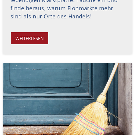
finde heraus, warum Flohmärkte mehr
sind als nur Orte des Handels!
WEITERLESEN